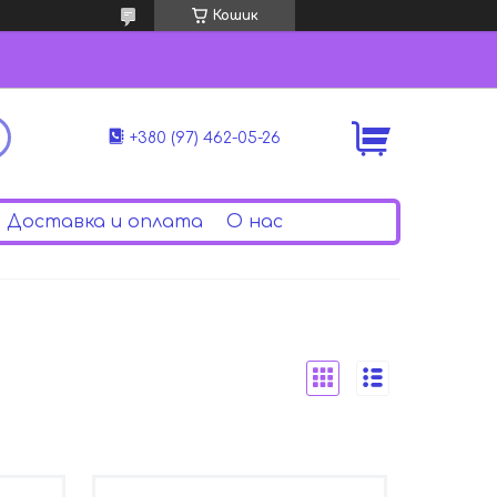
Кошик
+380 (97) 462-05-26
Доставка и оплата
О нас