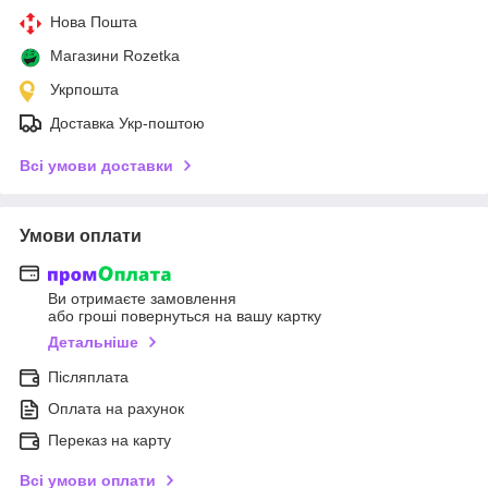
Нова Пошта
Магазини Rozetka
Укрпошта
Доставка Укр-поштою
Всі умови доставки
Умови оплати
Ви отримаєте замовлення
або гроші повернуться на вашу картку
Детальніше
Післяплата
Оплата на рахунок
Переказ на карту
Всі умови оплати