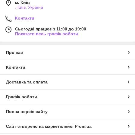
м. Київ
, Київ, Україна
Контакти
Сьогодні працює з 11:00 до 19:00
Показати весь графік роботи
Про нас
Контакти
Доставка та оплата
Графік роботи
Повна версія сайту
Сайт створено на маркетплейсі
Prom.ua