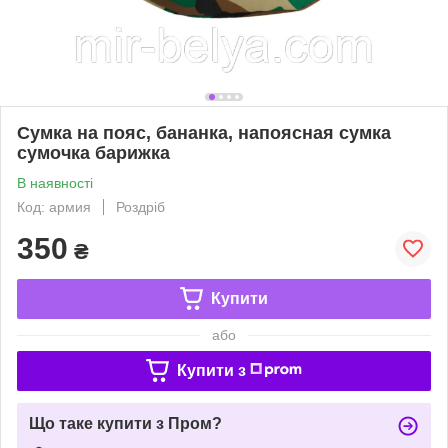
Сумка на пояс, бананка, напоясная сумка
сумочка барижка
В наявності
Код: армия
Роздріб
350
₴
Купити
або
Купити з
Що таке купити з Пром?