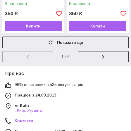
В наявності
В наявності
350
350
₴
₴
Купити
Купити
Показати ще
1
/ 6
Про нас
96% позитивних з 535 відгуків за рік
Працює з 24.09.2013
м. Київ
, Київ, Україна
Контакти