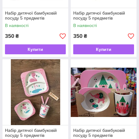
Набір дитячої бамбуковій
Набір дитячої бамбуковій
посуду 5 предметів
посуду 5 предметів
В наявності
В наявності
350
350
₴
₴
Купити
Купити
Набір дитячої бамбуковій
Набір дитячої бамбуковій
посуду 5 предметів
посуду 5 предметів