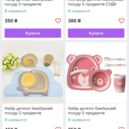
посуду 5 предметів
посуду 5 предметів СУДИ
В наявності
В наявності
350
380
₴
₴
Купити
Купити
Набір дитячої бамбуковій
Набір дитячої бамбуковій
посуду 5 предметів
посуду 5 предметів
В наявності
В наявності