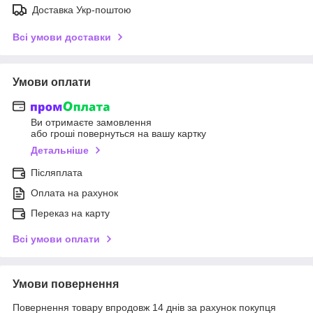
Доставка Укр-поштою
Всі умови доставки
Умови оплати
Ви отримаєте замовлення
або гроші повернуться на вашу картку
Детальніше
Післяплата
Оплата на рахунок
Переказ на карту
Всі умови оплати
Умови повернення
Повернення товару впродовж 14 днів за рахунок покупця