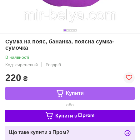
Сумка на пояс, бананка, поясна сумка-
сумочка
В наявності
Код: сиреневый
Роздріб
220
₴
Купити
або
Купити з
Що таке купити з Пром?