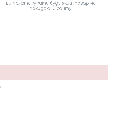
ви можете купити будь-який товар не
покидаючи сайту.
ки