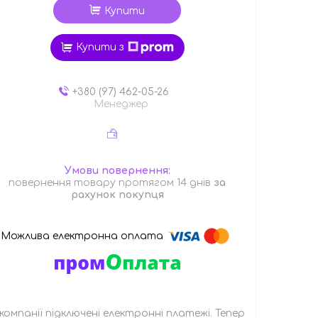
Купити
Купити з
+380 (97) 462-05-26
Менеджер
повернення товару протягом 14 днів
за
рахунок покупця
 компанії підключені електронні платежі. Тепер