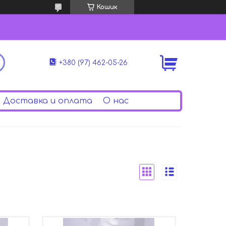
Кошик
+380 (97) 462-05-26
Доставка и оплата
О нас