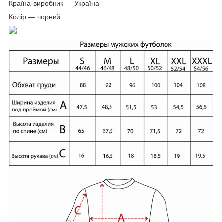
Країна-виробник ― Україна
Колір ― чорний