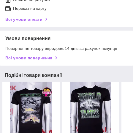
Переказ на карту
Всі умови оплати
Умови повернення
Повернення товару впродовж 14 днів за рахунок покупця
Всі умови повернення
Подібні товари компанії