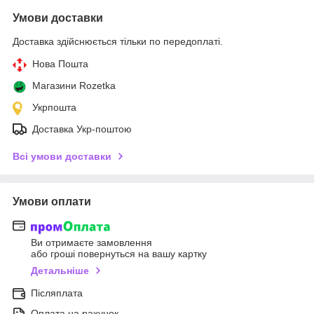
Умови доставки
Доставка здійснюється тільки по передоплаті.
Нова Пошта
Магазини Rozetka
Укрпошта
Доставка Укр-поштою
Всі умови доставки
Умови оплати
Ви отримаєте замовлення
або гроші повернуться на вашу картку
Детальніше
Післяплата
Оплата на рахунок