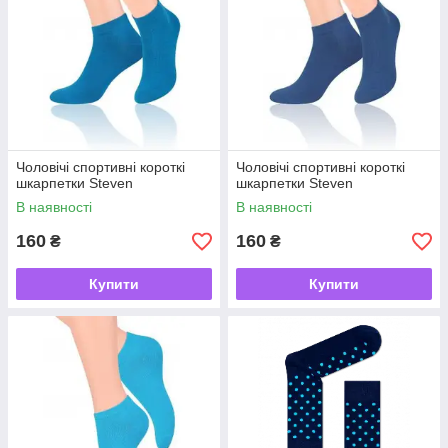
Чоловічі спортивні короткі
Чоловічі спортивні короткі
шкарпетки Steven
шкарпетки Steven
В наявності
В наявності
160
160
₴
₴
Купити
Купити