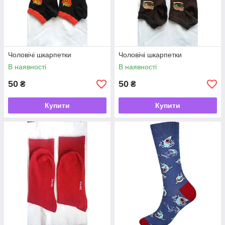
Чоловічі шкарпетки
Чоловічі шкарпетки
В наявності
В наявності
50
50
₴
₴
Купити
Купити