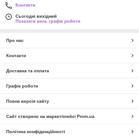
Контакти
Сьогодні вихідний
Показати весь графік роботи
Про нас
Контакти
Доставка та оплата
Графік роботи
Повна версія сайту
Сайт створено на маркетплейсі
Prom.ua
Політика конфіденційності