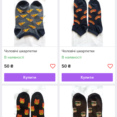
Чоловічі шкарпетки
Чоловічі шкарпетки
В наявності
В наявності
50
50
₴
₴
Купити
Купити