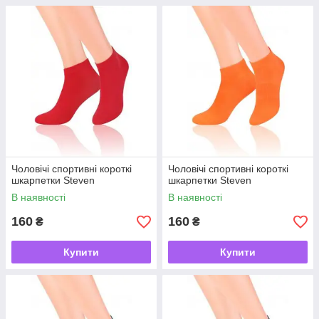
Чоловічі спортивні короткі
Чоловічі спортивні короткі
шкарпетки Steven
шкарпетки Steven
В наявності
В наявності
160
160
₴
₴
Купити
Купити