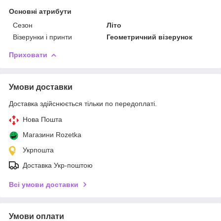
Основні атрибути
Сезон
Літо
Візерунки і принти
Геометричний візерунок
Приховати
Умови доставки
Доставка здійснюється тільки по передоплаті.
Нова Пошта
Магазини Rozetka
Укрпошта
Доставка Укр-поштою
Всі умови доставки
Умови оплати