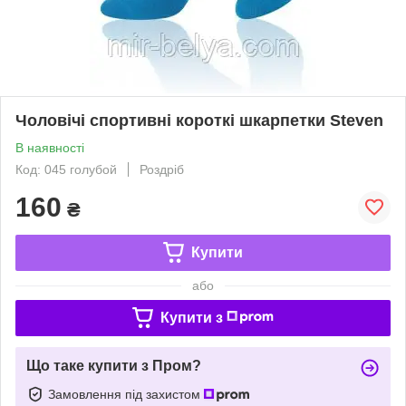
Чоловічі спортивні короткі шкарпетки Steven
В наявності
Код: 045 голубой
Роздріб
160
₴
Купити
або
Купити з
Що таке купити з Пром?
Замовлення під захистом