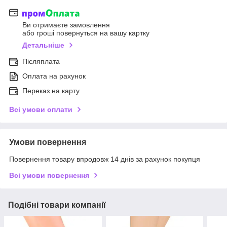
Ви отримаєте замовлення
або гроші повернуться на вашу картку
Детальніше
Післяплата
Оплата на рахунок
Переказ на карту
Всі умови оплати
Умови повернення
Повернення товару впродовж 14 днів за рахунок покупця
Всі умови повернення
Подібні товари компанії