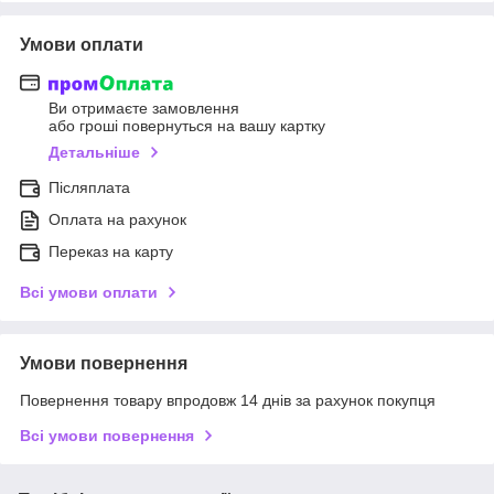
Умови оплати
Ви отримаєте замовлення
або гроші повернуться на вашу картку
Детальніше
Післяплата
Оплата на рахунок
Переказ на карту
Всі умови оплати
Умови повернення
Повернення товару впродовж 14 днів за рахунок покупця
Всі умови повернення