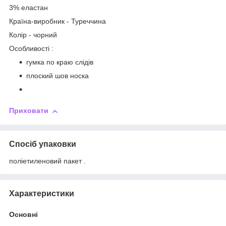
3% еластан
Країна-виробник - Туреччина
Колір - чорний
Особливості :
гумка по краю слідів
плоский шов носка
Приховати
Спосіб упаковки
поліетиленовий пакет .
Характеристики
Основні