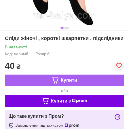
Сліди жіночі , короткі шкарпетки , підслідники
В наявності
Код: черный
Роздріб
40
₴
Купити
або
Купити з
Що таке купити з Пром?
Замовлення під захистом