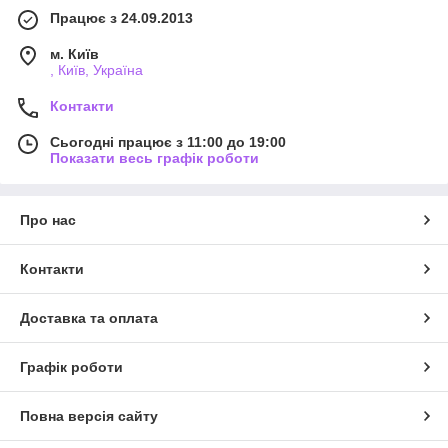
Працює з 24.09.2013
м. Київ
, Київ, Україна
Контакти
Сьогодні працює з 11:00 до 19:00
Показати весь графік роботи
Про нас
Контакти
Доставка та оплата
Графік роботи
Повна версія сайту