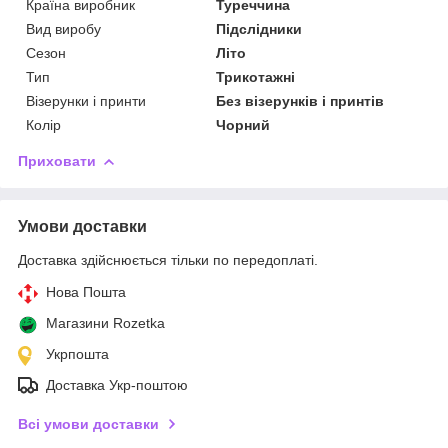
Країна виробник
Туреччина
Вид виробу
Підслідники
Сезон
Літо
Тип
Трикотажні
Візерунки і принти
Без візерунків і принтів
Колір
Чорний
Приховати
Умови доставки
Доставка здійснюється тільки по передоплаті.
Нова Пошта
Магазини Rozetka
Укрпошта
Доставка Укр-поштою
Всі умови доставки