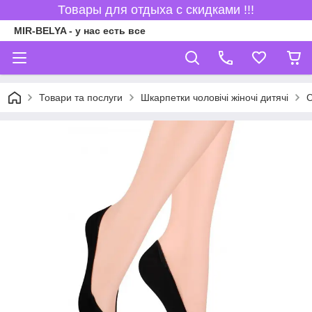
Товары для отдыха с скидками !!!
MIR-BELYA - у нас есть все
Товари та послуги
Шкарпетки чоловічі жіночі дитячі
С