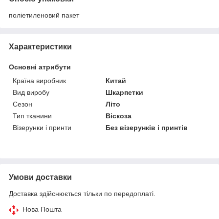
поліетиленовий пакет
Характеристики
Основні атрибути
Країна виробник
Китай
Вид виробу
Шкарпетки
Сезон
Літо
Тип тканини
Віскоза
Візерунки і принти
Без візерунків і принтів
Умови доставки
Доставка здійснюється тільки по передоплаті.
Нова Пошта