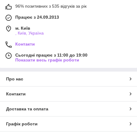
96% позитивних з 535 відгуків за рік
Працює з 24.09.2013
м. Київ
, Київ, Україна
Контакти
Сьогодні працює з 11:00 до 19:00
Показати весь графік роботи
Про нас
Контакти
Доставка та оплата
Графік роботи