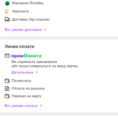
Магазини Rozetka
Укрпошта
Доставка Укр-поштою
Всі умови доставки
Умови оплати
Ви отримаєте замовлення
або гроші повернуться на вашу картку
Детальніше
Післяплата
Оплата на рахунок
Переказ на карту
Всі умови оплати