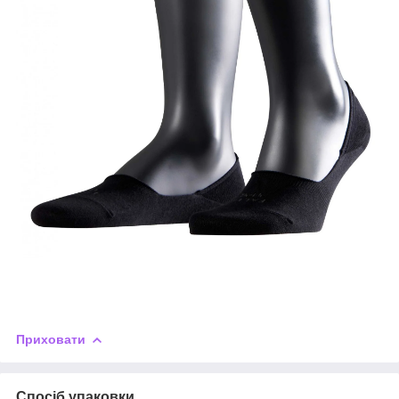
Приховати
Спосіб упаковки