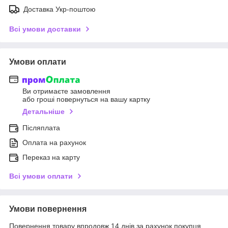
Доставка Укр-поштою
Всі умови доставки
Умови оплати
Ви отримаєте замовлення
або гроші повернуться на вашу картку
Детальніше
Післяплата
Оплата на рахунок
Переказ на карту
Всі умови оплати
Умови повернення
Повернення товару впродовж 14 днів за рахунок покупця