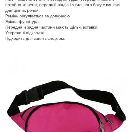
потайна кишеня, передній відділ і з тильного боку є кишеня
для цінних речей.
Ремінь регулюється за довжиною.
Якісна фурнітура
Передня й задня частини мають щільні вставки.
Усередині підкладка.
Підходить для занять спортом.