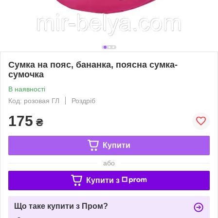
Сумка на пояс, бананка, поясна сумка-
сумочка
В наявності
Код: розовая ГЛ
Роздріб
175
₴
Купити
або
Купити з
Що таке купити з Пром?