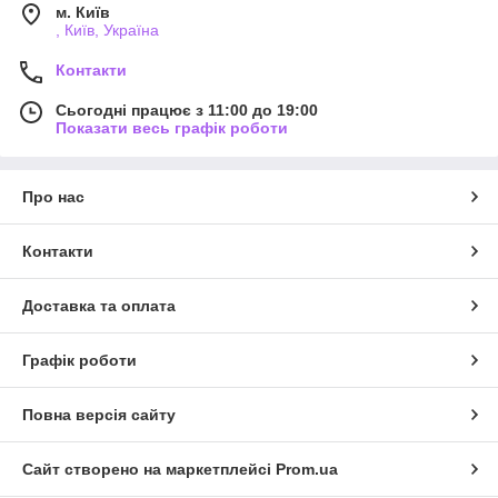
м. Київ
, Київ, Україна
Контакти
Сьогодні працює з 11:00 до 19:00
Показати весь графік роботи
Про нас
Контакти
Доставка та оплата
Графік роботи
Повна версія сайту
Сайт створено на маркетплейсі
Prom.ua