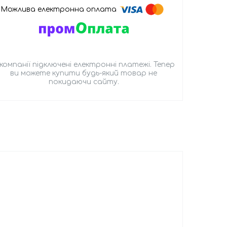
 компанії підключені електронні платежі. Тепер
ви можете купити будь-який товар не
покидаючи сайту.