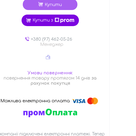
Купити
Купити з
+380 (97) 462-05-26
Менеджер
повернення товару протягом 14 днів
за
рахунок покупця
 компанії підключені електронні платежі. Тепер