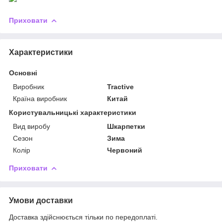
Приховати
Характеристики
Основні
Виробник
Tractive
Країна виробник
Китай
Користувальницькі характеристики
Вид виробу
Шкарпетки
Сезон
Зима
Колір
Червоний
Приховати
Умови доставки
Доставка здійснюється тільки по передоплаті.