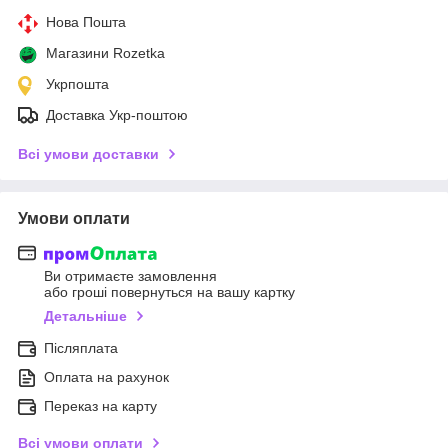
Нова Пошта
Магазини Rozetka
Укрпошта
Доставка Укр-поштою
Всі умови доставки
Умови оплати
Ви отримаєте замовлення
або гроші повернуться на вашу картку
Детальніше
Післяплата
Оплата на рахунок
Переказ на карту
Всі умови оплати