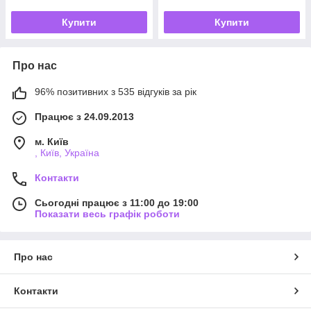
Купити
Купити
Про нас
96% позитивних з 535 відгуків за рік
Працює з 24.09.2013
м. Київ
, Київ, Україна
Контакти
Сьогодні працює з 11:00 до 19:00
Показати весь графік роботи
Про нас
Контакти