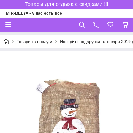
Товары для отдыха с скидками !!!
MIR-BELYA - у нас есть все
Товари та послуги
Новорічні подарунки та товари 2019 р