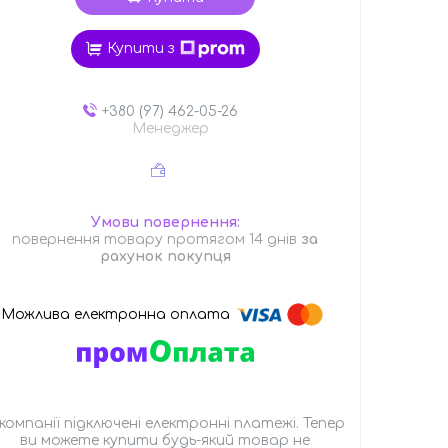
Купити з
+380 (97) 462-05-26
Менеджер
повернення товару протягом 14 днів
за
рахунок покупця
 компанії підключені електронні платежі. Тепер
ви можете купити будь-який товар не