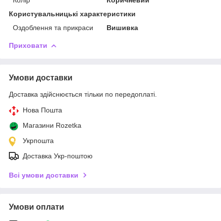
Користувальницькі характеристики
Оздоблення та прикраси
Вишивка
Приховати
Умови доставки
Доставка здійснюється тільки по передоплаті.
Нова Пошта
Магазини Rozetka
Укрпошта
Доставка Укр-поштою
Всі умови доставки
Умови оплати