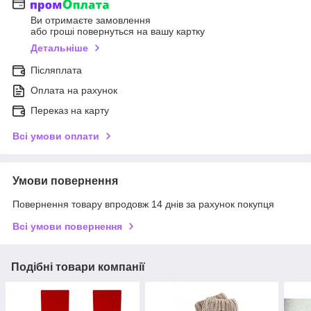
Ви отримаєте замовлення
або гроші повернуться на вашу картку
Детальніше
Післяплата
Оплата на рахунок
Переказ на карту
Всі умови оплати
Умови повернення
Повернення товару впродовж 14 днів за рахунок покупця
Всі умови повернення
Подібні товари компанії