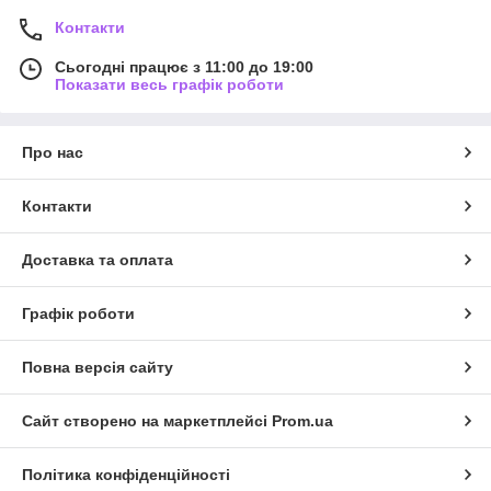
Контакти
Сьогодні працює з 11:00 до 19:00
Показати весь графік роботи
Про нас
Контакти
Доставка та оплата
Графік роботи
Повна версія сайту
Сайт створено на маркетплейсі
Prom.ua
Політика конфіденційності