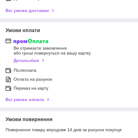
Всі умови доставки
Умови оплати
Ви отримаєте замовлення
або гроші повернуться на вашу картку
Детальніше
Післяплата
Оплата на рахунок
Переказ на карту
Всі умови оплати
Умови повернення
Повернення товару впродовж 14 днів за рахунок покупця