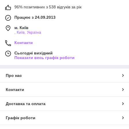
96% позитивних з 538 відгуків за рік
Працює з 24.09.2013
м. Київ
, Київ, Україна
Контакти
Сьогодні вихідний
Показати весь графік роботи
Про нас
Контакти
Доставка та оплата
Графік роботи