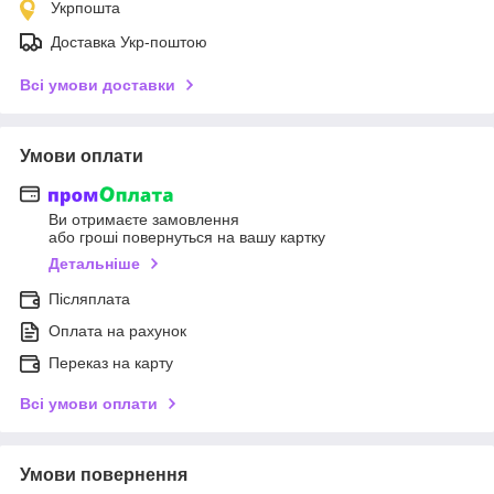
Укрпошта
Доставка Укр-поштою
Всі умови доставки
Умови оплати
Ви отримаєте замовлення
або гроші повернуться на вашу картку
Детальніше
Післяплата
Оплата на рахунок
Переказ на карту
Всі умови оплати
Умови повернення