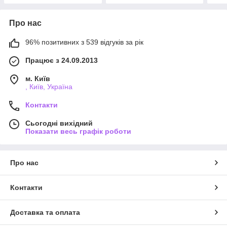
Про нас
96% позитивних з 539 відгуків за рік
Працює з 24.09.2013
м. Київ
, Київ, Україна
Контакти
Сьогодні вихідний
Показати весь графік роботи
Про нас
Контакти
Доставка та оплата