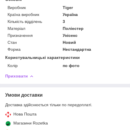
Виробник
Tiger
Країна виробник
Україна
Кількість відділень
3
Матеріал
Поліестер
Призначення
Унісекс
Стан
Новий
Форма
Нестандартна
Користувальницькі характеристики
Колір
по фото
Приховати
Умови доставки
Доставка здійснюється тільки по передоплаті.
Нова Пошта
Магазини Rozetka