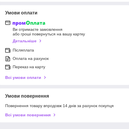
Умови оплати
Ви отримаєте замовлення
або гроші повернуться на вашу картку
Детальніше
Післяплата
Оплата на рахунок
Переказ на карту
Всі умови оплати
Умови повернення
Повернення товару впродовж 14 днів за рахунок покупця
Всі умови повернення