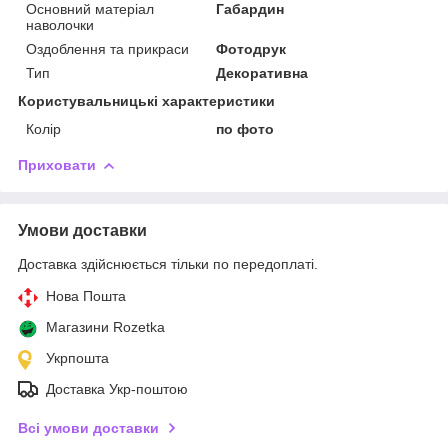
Основний матеріал
Габардин
наволочки
Оздоблення та прикраси
Фотодрук
Тип
Декоративна
Користувальницькі характеристики
Колір
по фото
Приховати
Умови доставки
Доставка здійснюється тільки по передоплаті.
Нова Пошта
Магазини Rozetka
Укрпошта
Доставка Укр-поштою
Всі умови доставки