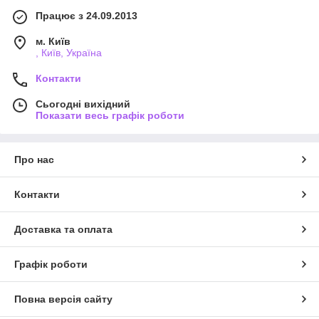
Працює з 24.09.2013
м. Київ
, Київ, Україна
Контакти
Сьогодні вихідний
Показати весь графік роботи
Про нас
Контакти
Доставка та оплата
Графік роботи
Повна версія сайту