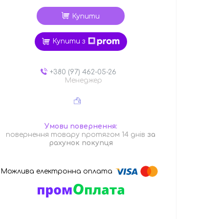
Купити
Купити з
+380 (97) 462-05-26
Менеджер
повернення товару протягом 14 днів
за
рахунок покупця