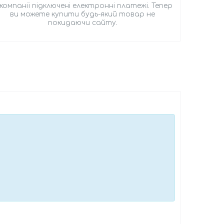
 компанії підключені електронні платежі. Тепер
ви можете купити будь-який товар не
покидаючи сайту.