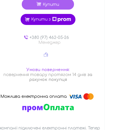
Купити
Купити з
+380 (97) 462-05-26
Менеджер
повернення товару протягом 14 днів
за
рахунок покупця
 компанії підключені електронні платежі. Тепер