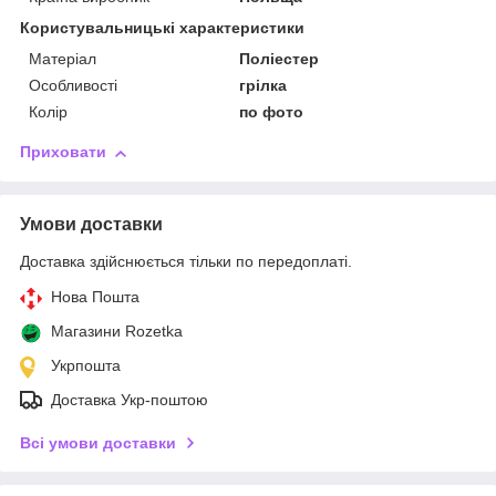
Користувальницькі характеристики
Матеріал
Поліестер
Особливості
грілка
Колір
по фото
Приховати
Умови доставки
Доставка здійснюється тільки по передоплаті.
Нова Пошта
Магазини Rozetka
Укрпошта
Доставка Укр-поштою
Всі умови доставки