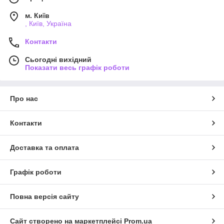
м. Київ
, Київ, Україна
Контакти
Сьогодні вихідний
Показати весь графік роботи
Про нас
Контакти
Доставка та оплата
Графік роботи
Повна версія сайту
Сайт створено на маркетплейсі
Prom.ua