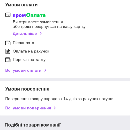
Умови оплати
Ви отримаєте замовлення
або гроші повернуться на вашу картку
Детальніше
Післяплата
Оплата на рахунок
Переказ на карту
Всі умови оплати
Умови повернення
Повернення товару впродовж 14 днів за рахунок покупця
Всі умови повернення
Подібні товари компанії