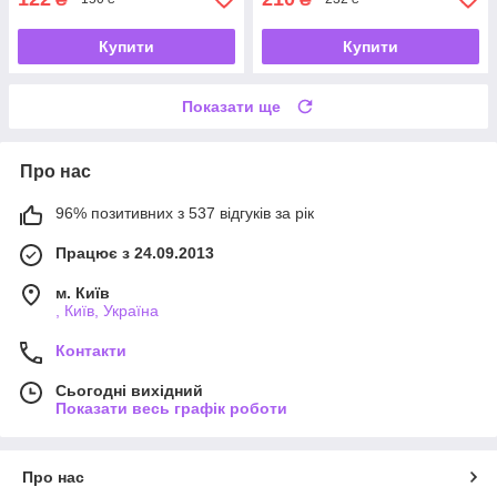
Купити
Купити
Показати ще
Про нас
96% позитивних з 537 відгуків за рік
Працює з 24.09.2013
м. Київ
, Київ, Україна
Контакти
Сьогодні вихідний
Показати весь графік роботи
Про нас