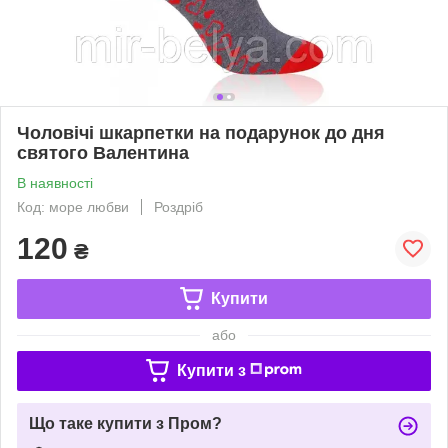
Чоловічі шкарпетки на подарунок до дня
святого Валентина
В наявності
Код: море любви
Роздріб
120
₴
Купити
або
Купити з
Що таке купити з Пром?