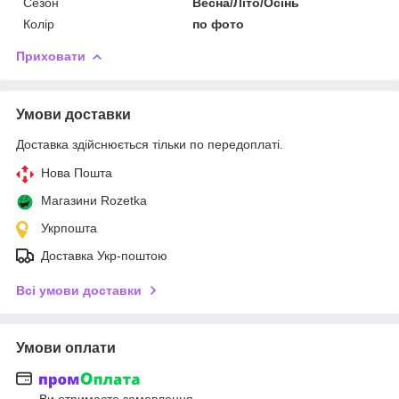
Сезон
Весна/Літо/Осінь
Колір
по фото
Приховати
Умови доставки
Доставка здійснюється тільки по передоплаті.
Нова Пошта
Магазини Rozetka
Укрпошта
Доставка Укр-поштою
Всі умови доставки
Умови оплати