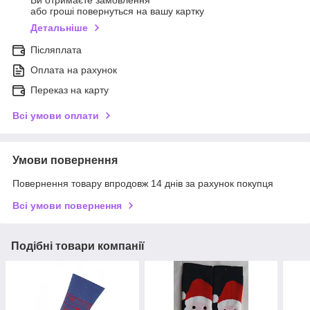
Ви отримаєте замовлення
або гроші повернуться на вашу картку
Детальніше
Післяплата
Оплата на рахунок
Переказ на карту
Всі умови оплати
Умови повернення
Повернення товару впродовж 14 днів за рахунок покупця
Всі умови повернення
Подібні товари компанії