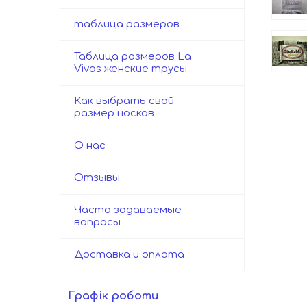
таблица размеров
Таблица размеров La
Vivas женские трусы
Как выбрать свой
размер носков .
О нас
Отзывы
Часто задаваемые
вопросы
Доставка и оплата
Графік роботи