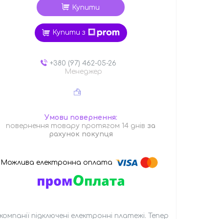
Купити
Купити з
+380 (97) 462-05-26
Менеджер
повернення товару протягом 14 днів
за
рахунок покупця
 компанії підключені електронні платежі. Тепер