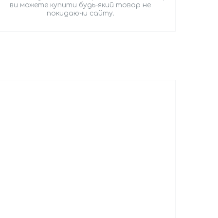
ви можете купити будь-який товар не
покидаючи сайту.
і