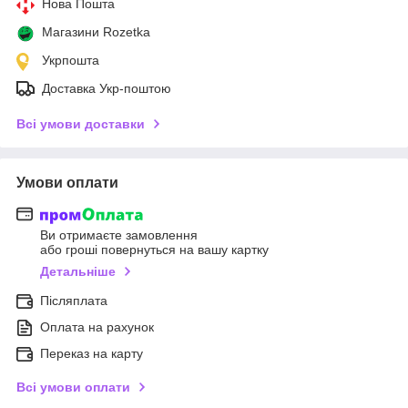
Нова Пошта
Магазини Rozetka
Укрпошта
Доставка Укр-поштою
Всі умови доставки
Умови оплати
Ви отримаєте замовлення
або гроші повернуться на вашу картку
Детальніше
Післяплата
Оплата на рахунок
Переказ на карту
Всі умови оплати