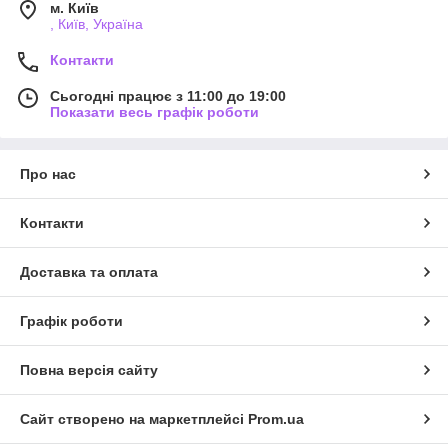
м. Київ
, Київ, Україна
Контакти
Сьогодні працює з 11:00 до 19:00
Показати весь графік роботи
Про нас
Контакти
Доставка та оплата
Графік роботи
Повна версія сайту
Сайт створено на маркетплейсі
Prom.ua