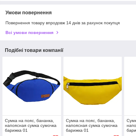
Умови повернення
Повернення товару впродовж 14 днів за рахунок покупця
Всі умови повернення
Подібні товари компанії
Сумка на пояс, бананка,
Сумка на пояс, бананка,
Сумк
напоясная сумка сумочка
напоясная сумка сумочка
напо
барижка 01
барижка 01
бар