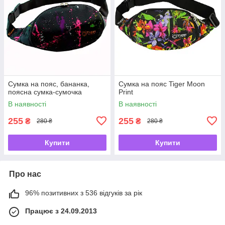
Сумка на пояс, бананка,
Сумка на пояс Tiger Moon
поясна сумка-сумочка
Print
В наявності
В наявності
255
255
₴
₴
280 ₴
280 ₴
Купити
Купити
Про нас
96% позитивних з 536 відгуків за рік
Працює з 24.09.2013