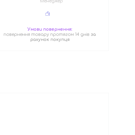
Менеджер
повернення товару протягом 14 днів
за
рахунок покупця