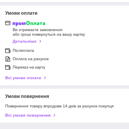
Умови оплати
Ви отримаєте замовлення
або гроші повернуться на вашу картку
Детальніше
Післяплата
Оплата на рахунок
Переказ на карту
Всі умови оплати
Умови повернення
Повернення товару впродовж 14 днів за рахунок покупця
Всі умови повернення