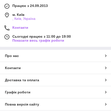
Працює з 24.09.2013
м. Київ
, Київ, Україна
Контакти
Сьогодні працює з 11:00 до 19:00
Показати весь графік роботи
Про нас
Контакти
Доставка та оплата
Графік роботи
Повна версія сайту