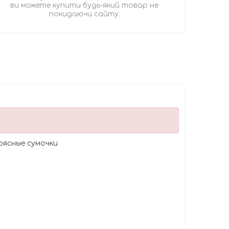
ви можете купити будь-який товар не
покидаючи сайту.
поясные сумочки