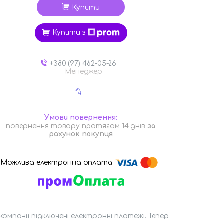
Купити
Купити з
+380 (97) 462-05-26
Менеджер
повернення товару протягом 14 днів
за
рахунок покупця
 компанії підключені електронні платежі. Тепер