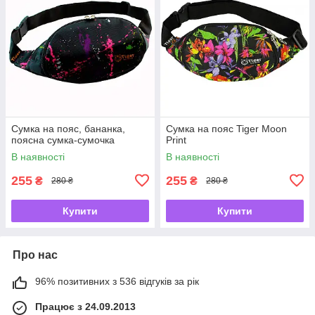
Сумка на пояс, бананка,
Сумка на пояс Tiger Moon
поясна сумка-сумочка
Print
В наявності
В наявності
255
255
₴
₴
280 ₴
280 ₴
Купити
Купити
Про нас
96% позитивних з 536 відгуків за рік
Працює з 24.09.2013