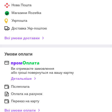
Нова Пошта
Магазини Rozetka
Укрпошта
Доставка Укр-поштою
Всі умови доставки
Умови оплати
Ви отримаєте замовлення
або гроші повернуться на вашу картку
Детальніше
Післяплата
Оплата на рахунок
Переказ на карту
Всі умови оплати