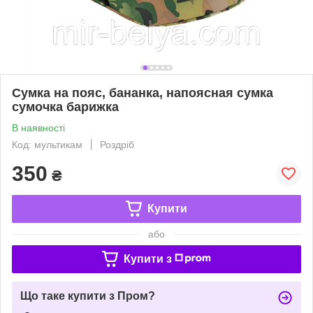
Сумка на пояс, бананка, напоясная сумка
сумочка барижка
В наявності
Код: мультикам
Роздріб
350
₴
Купити
або
Купити з
Що таке купити з Пром?