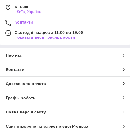
м. Київ
, Київ, Україна
Контакти
Сьогодні працює з 11:00 до 19:00
Показати весь графік роботи
Про нас
Контакти
Доставка та оплата
Графік роботи
Повна версія сайту
Сайт створено на маркетплейсі
Prom.ua