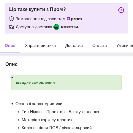
Що таке купити з Пром?
Замовлення під захистом
Доступна доставка
Опис
Характеристики
Доставка
Оплата
Умови п
Опис
швидке замовлення
Основні характеристики
Тип Нічник - Проектор - Блютуз колонка
Матеріал каркасу пластик
Колір світіння RGB / різнокольровий