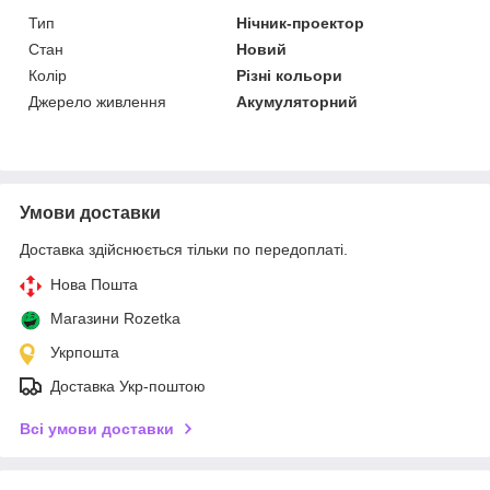
Тип
Нічник-проектор
Стан
Новий
Колір
Різні кольори
Джерело живлення
Акумуляторний
Умови доставки
Доставка здійснюється тільки по передоплаті.
Нова Пошта
Магазини Rozetka
Укрпошта
Доставка Укр-поштою
Всі умови доставки