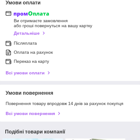
Умови оплати
Ви отримаєте замовлення
або гроші повернуться на вашу картку
Детальніше
Післяплата
Оплата на рахунок
Переказ на карту
Всі умови оплати
Умови повернення
Повернення товару впродовж 14 днів за рахунок покупця
Всі умови повернення
Подібні товари компанії