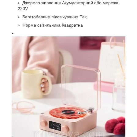
Джерело живлення Акумуляторний або мережа
220V
Багатобарвне підсвічування Так
Форма світильника Квадратна