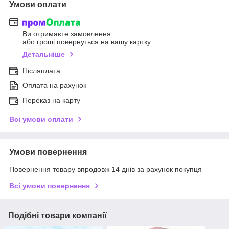
Умови оплати
Ви отримаєте замовлення
або гроші повернуться на вашу картку
Детальніше
Післяплата
Оплата на рахунок
Переказ на карту
Всі умови оплати
Умови повернення
Повернення товару впродовж 14 днів за рахунок покупця
Всі умови повернення
Подібні товари компанії