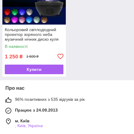
Кольоровий світлодіодний
проектор зоряного неба
музичний нічник диско куля
В наявності
1 250
₴
1 600 ₴
Купити
Про нас
96% позитивних з 535 відгуків за рік
Працює з 24.09.2013
м. Київ
, Київ, Україна