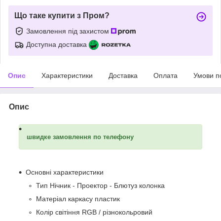
Що таке купити з Пром?
Замовлення під захистом
Доступна доставка
Опис
Характеристики
Доставка
Оплата
Умови п
Опис
швидке замовлення по телефону
Основні характеристики
Тип Нічник - Проектор - Блютуз колонка
Матеріал каркасу пластик
Колір світіння RGB / різнокольровий