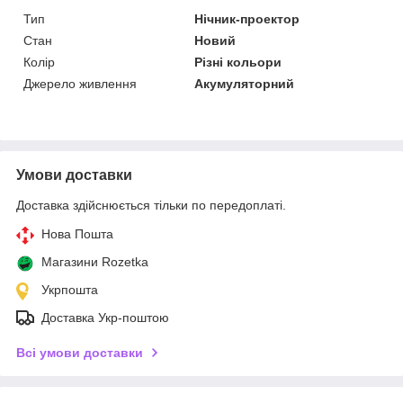
Тип
Нічник-проектор
Стан
Новий
Колір
Різні кольори
Джерело живлення
Акумуляторний
Умови доставки
Доставка здійснюється тільки по передоплаті.
Нова Пошта
Магазини Rozetka
Укрпошта
Доставка Укр-поштою
Всі умови доставки