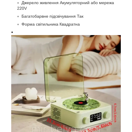
Джерело живлення Акумуляторний або мережа
220V
Багатобарвне підсвічування Так
Форма світильника Квадратна