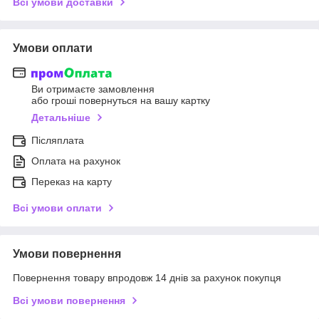
Всі умови доставки
Умови оплати
Ви отримаєте замовлення
або гроші повернуться на вашу картку
Детальніше
Післяплата
Оплата на рахунок
Переказ на карту
Всі умови оплати
Умови повернення
Повернення товару впродовж 14 днів за рахунок покупця
Всі умови повернення