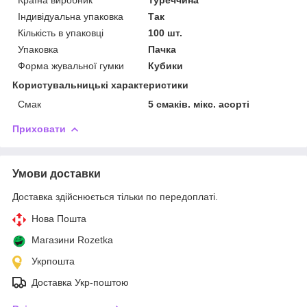
Індивідуальна упаковка
Так
Кількість в упаковці
100 шт.
Упаковка
Пачка
Форма жувальної гумки
Кубики
Користувальницькі характеристики
Смак
5 смаків. мікс. асорті
Приховати
Умови доставки
Доставка здійснюється тільки по передоплаті.
Нова Пошта
Магазини Rozetka
Укрпошта
Доставка Укр-поштою