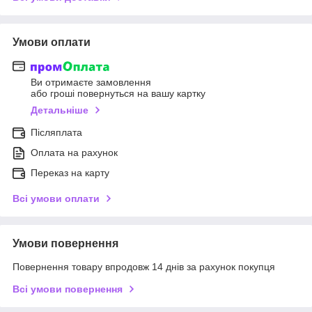
Умови оплати
Ви отримаєте замовлення
або гроші повернуться на вашу картку
Детальніше
Післяплата
Оплата на рахунок
Переказ на карту
Всі умови оплати
Умови повернення
Повернення товару впродовж 14 днів за рахунок покупця
Всі умови повернення