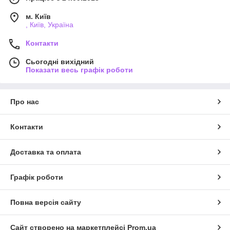
м. Київ
, Київ, Україна
Контакти
Сьогодні вихідний
Показати весь графік роботи
Про нас
Контакти
Доставка та оплата
Графік роботи
Повна версія сайту
Сайт створено на маркетплейсі
Prom.ua