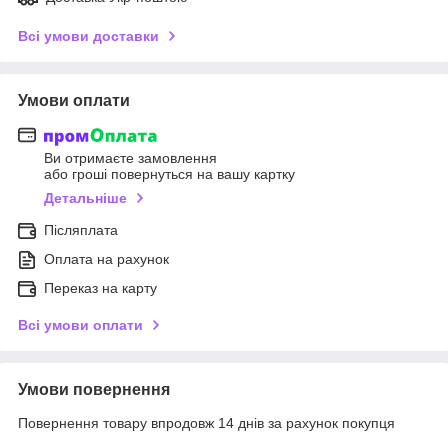
Всі умови доставки
Умови оплати
Ви отримаєте замовлення
або гроші повернуться на вашу картку
Детальніше
Післяплата
Оплата на рахунок
Переказ на карту
Всі умови оплати
Умови повернення
Повернення товару впродовж 14 днів за рахунок покупця