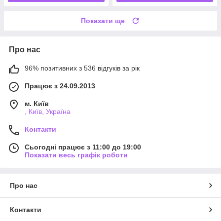
Показати ще
Про нас
96% позитивних з 536 відгуків за рік
Працює з 24.09.2013
м. Київ
, Київ, Україна
Контакти
Сьогодні працює з 11:00 до 19:00
Показати весь графік роботи
Про нас
Контакти