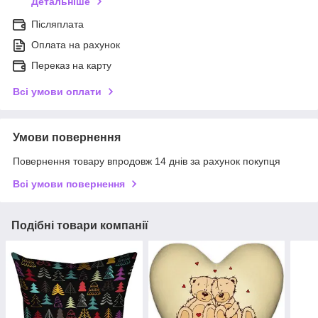
Детальніше
Післяплата
Оплата на рахунок
Переказ на карту
Всі умови оплати
Умови повернення
Повернення товару впродовж 14 днів за рахунок покупця
Всі умови повернення
Подібні товари компанії