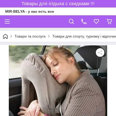
Товары для отдыха с скидками !!!
MIR-BELYA - у нас есть все
Товари та послуги
Товари для спорту, туризму і відпочи