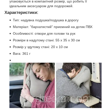
упаковується в компактний розмір, що робить її
ідеальним аксесуаром для подорожей.
Характеристики:
Тип: надувна подушка/подушка в дорогу
Матеріал: "бархатистий" приємний на дотик ПВХ
Особливості: отвори для голови та рук
Розміри в надутому стані: 55 x 35 x 30 см
Розмір у здутому стані: 20 x 10 см
Вага: 361 г