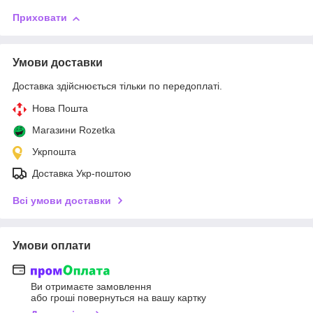
Приховати
Умови доставки
Доставка здійснюється тільки по передоплаті.
Нова Пошта
Магазини Rozetka
Укрпошта
Доставка Укр-поштою
Всі умови доставки
Умови оплати
Ви отримаєте замовлення
або гроші повернуться на вашу картку