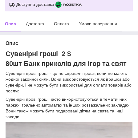
Доступна доставка
Опис
Доставка
Оплата
Умови повернення
Опис
Сувенірні гроші 2 $
80шт Банк приколів для ігор та свят
Сувенірні ігрові гроші - це не справжні гроші, вони не мають
жодної законної сили. Вони використовуються як іграшки або
сувеніри, і не можуть бути використані для оплати товарів або
послуг.
Сувенірні ігрові гроші часто використовуються в тематичних
парках, гральних автоматах та інших розважальних закладах.
Вони також можуть бути подаровані дітям на свята та інші
заходи.