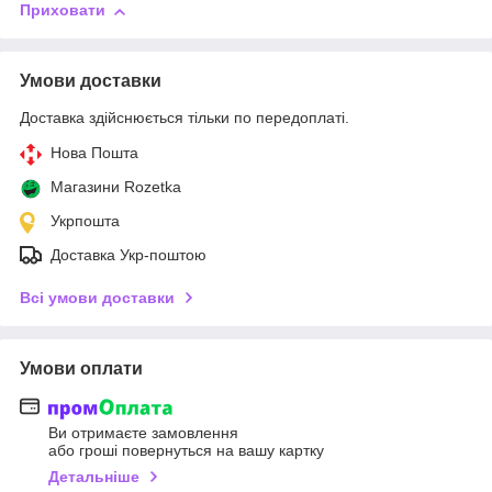
Приховати
Умови доставки
Доставка здійснюється тільки по передоплаті.
Нова Пошта
Магазини Rozetka
Укрпошта
Доставка Укр-поштою
Всі умови доставки
Умови оплати
Ви отримаєте замовлення
або гроші повернуться на вашу картку
Детальніше