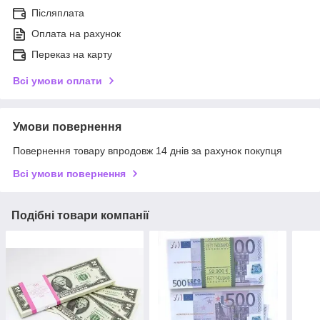
Післяплата
Оплата на рахунок
Переказ на карту
Всі умови оплати
Умови повернення
Повернення товару впродовж 14 днів за рахунок покупця
Всі умови повернення
Подібні товари компанії