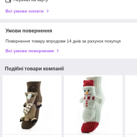
Всі умови оплати
Умови повернення
Повернення товару впродовж 14 днів за рахунок покупця
Всі умови повернення
Подібні товари компанії