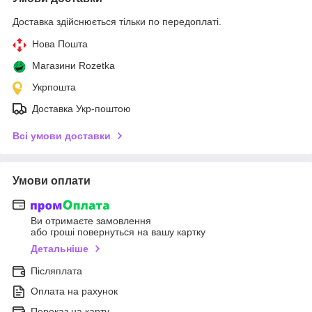
Доставка здійснюється тільки по передоплаті.
Нова Пошта
Магазини Rozetka
Укрпошта
Доставка Укр-поштою
Всі умови доставки
Умови оплати
Ви отримаєте замовлення
або гроші повернуться на вашу картку
Детальніше
Післяплата
Оплата на рахунок
Переказ на карту