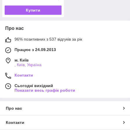
Купити
Про нас
96% позитивних з 537 відгуків за рік
Працює з 24.09.2013
м. Київ
, Київ, Україна
Контакти
Сьогодні вихідний
Показати весь графік роботи
Про нас
Контакти