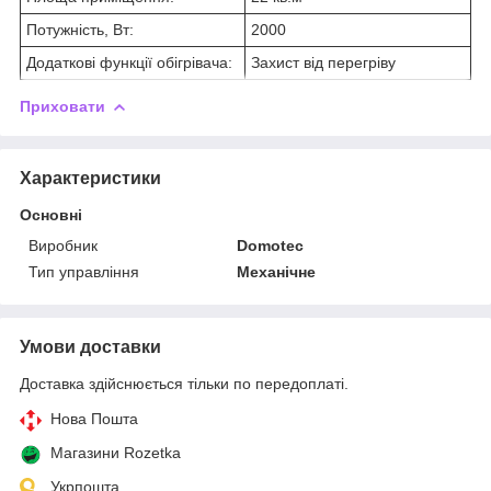
Потужність, Вт:
2000
Додаткові функції обігрівача:
Захист від перегріву
Приховати
Характеристики
Основні
Виробник
Domotec
Тип управління
Механічне
Умови доставки
Доставка здійснюється тільки по передоплаті.
Нова Пошта
Магазини Rozetka
Укрпошта