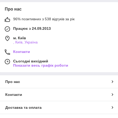
Про нас
96% позитивних з 538 відгуків за рік
Працює з 24.09.2013
м. Київ
, Київ, Україна
Контакти
Сьогодні вихідний
Показати весь графік роботи
Про нас
Контакти
Доставка та оплата