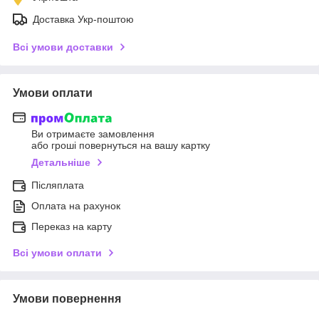
Доставка Укр-поштою
Всі умови доставки
Умови оплати
Ви отримаєте замовлення
або гроші повернуться на вашу картку
Детальніше
Післяплата
Оплата на рахунок
Переказ на карту
Всі умови оплати
Умови повернення