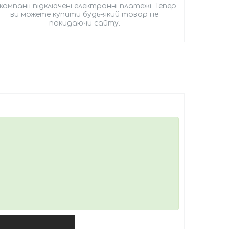
 компанії підключені електронні платежі. Тепер
ви можете купити будь-який товар не
покидаючи сайту.