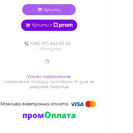
Купити
Купити з
+380 (97) 462-05-26
Менеджер
повернення товару протягом 14 днів
за
рахунок покупця