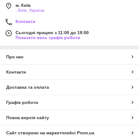
м. Київ
, Київ, Україна
Контакти
Сьогодні працює з 11:00 до 19:00
Показати весь графік роботи
Про нас
Контакти
Доставка та оплата
Графік роботи
Повна версія сайту
Сайт створено на маркетплейсі
Prom.ua