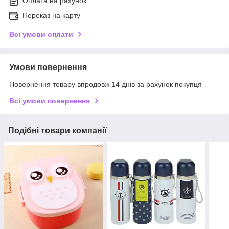
Оплата на рахунок
Переказ на карту
Всі умови оплати
Умови повернення
Повернення товару впродовж 14 днів за рахунок покупця
Всі умови повернення
Подібні товари компанії