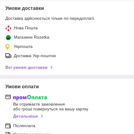
Умови доставки
Доставка здійснюється тільки по передоплаті.
Нова Пошта
Магазини Rozetka
Укрпошта
Доставка Укр-поштою
Всі умови доставки
Умови оплати
Ви отримаєте замовлення
або гроші повернуться на вашу картку
Детальніше
Післяплата