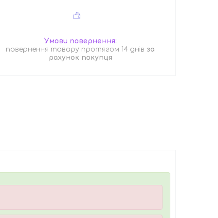
повернення товару протягом 14 днів
за
рахунок покупця