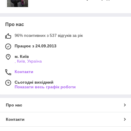
Про нас
96% позитивних з 537 відгуків за рік
Працює з 24.09.2013
м. Київ
, Київ, Україна
Контакти
Сьогодні вихідний
Показати весь графік роботи
Про нас
Контакти