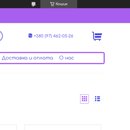
Кошик
+380 (97) 462-05-26
Доставка и оплата
О нас