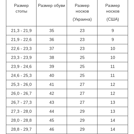
Размер
Размер обуви
Размер
Размер
стопы
носков
носков
(Украина)
(США)
21,3 - 21,9
35
23
9
21,9 - 22,6
36
23
9
22,6 - 23,3
37
23
10
23,3 - 23,9
38
25
10
23,9 - 24,6
39
25
11
24,6 - 25,3
40
25
11
25,3 - 26,0
41
27
12
26,0 - 26,7
42
27
12
26,7 - 27,3
43
27
13
27,3 - 28,0
44
29
13
28,0 - 28,8
45
29
14
28,8 - 29,7
46
29
14