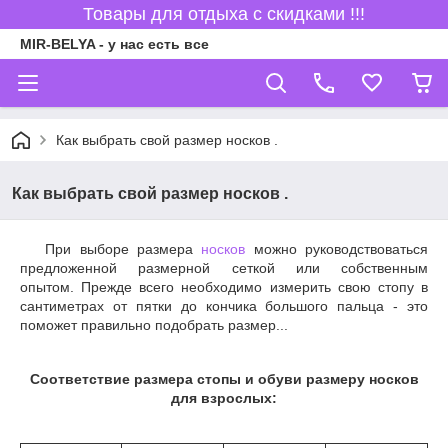
Товары для отдыха с скидками !!!
MIR-BELYA - у нас есть все
Как выбрать свой размер носков .
Как выбрать свой размер носков .
При выборе размера
носков
можно руководствоваться
предложенной размерной сеткой или собственным
опытом. Прежде всего необходимо измерить свою стопу в
сантиметрах от пятки до кончика большого пальца - это
поможет правильно подобрать размер...
Соответствие размера стопы и обуви размеру носков
для взрослых: